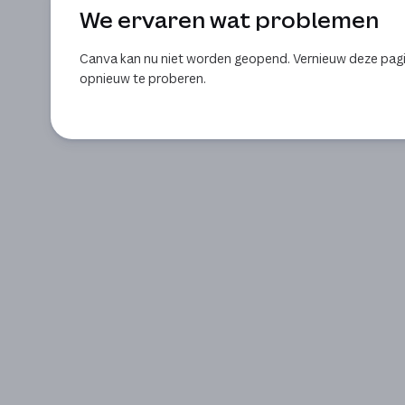
We ervaren wat problemen
Canva kan nu niet worden geopend. Vernieuw deze pag
opnieuw te proberen.